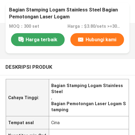
Bagian Stamping Logam Stainless Steel Bagian
Pemotongan Laser Logam
MOQ：300 set
Harga：$3.80/sets >=300 sets
Harga terbaik
Hubungi kami
DESKRIPSI PRODUK
Bagian Stamping Logam Stainless
Steel
Cahaya Tinggi:
,
Bagian Pemotongan Laser Logam S
tamping
Tempat asal
Cina