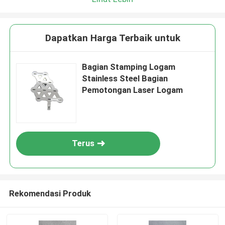
Dapatkan Harga Terbaik untuk
Bagian Stamping Logam
Stainless Steel Bagian
Pemotongan Laser Logam
Terus
Rekomendasi Produk