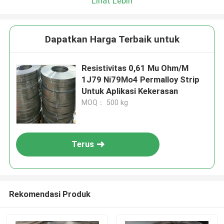
Lihat Lebih
Dapatkan Harga Terbaik untuk
Resistivitas 0,61 Mu Ohm/M
1J79 Ni79Mo4 Permalloy Strip
Untuk Aplikasi Kekerasan
MOQ： 500 kg
Terus
Rekomendasi Produk