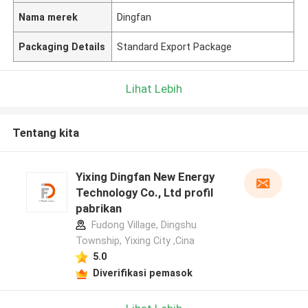
Nama merek
Dingfan
Packaging Details
Standard Export Package
Lihat Lebih
Tentang kita
Yixing Dingfan New Energy
Technology Co., Ltd profil
pabrikan
Fudong Village, Dingshu
Township, Yixing City ,Cina
5.0
Diverifikasi pemasok