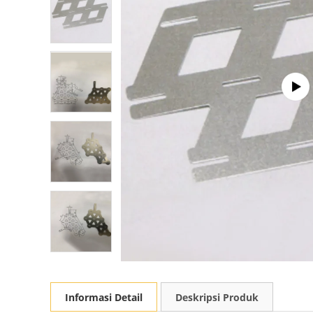
Informasi Detail
Deskripsi Produk