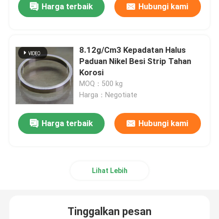
Harga terbaik
Hubungi kami
8.12g/Cm3 Kepadatan Halus
Paduan Nikel Besi Strip Tahan
Korosi
MOQ：500 kg
Harga：Negotiate
Harga terbaik
Hubungi kami
Lihat Lebih
Tinggalkan pesan