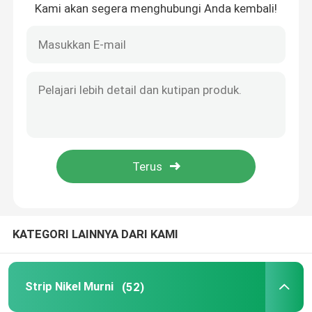
Kami akan segera menghubungi Anda kembali!
Rumah
KATEGORI LAINNYA DARI KAMI
Produk
Strip Nikel Murni
(52)
Tentang kami